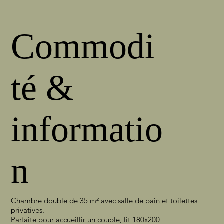
Commodi
té &
informatio
n
Chambre double de 35 m² avec salle de bain et toilettes
privatives.
Parfaite pour accueillir un couple, lit 180x200