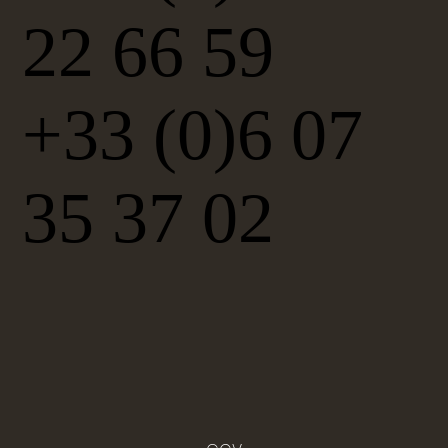
22 66 59
+33 (0)6 07
35 37 02