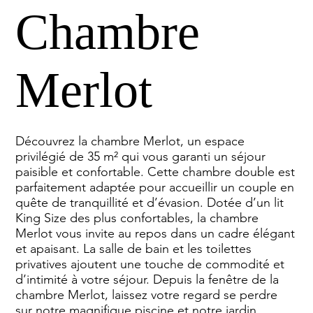
Chambre
Merlot
Découvrez la chambre Merlot, un espace
privilégié de 35 m² qui vous garanti un séjour
paisible et confortable. Cette chambre double est
parfaitement adaptée pour accueillir un couple en
quête de tranquillité et d’évasion. Dotée d’un lit
King Size des plus confortables, la chambre
Merlot vous invite au repos dans un cadre élégant
et apaisant. La salle de bain et les toilettes
privatives ajoutent une touche de commodité et
d’intimité à votre séjour. Depuis la fenêtre de la
chambre Merlot, laissez votre regard se perdre
sur notre magnifique piscine et notre jardin