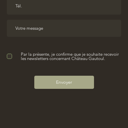
Par la présente, je confirme que je souhaite recevoir
les newsletters concernant Château Gautoul.
Envoyer