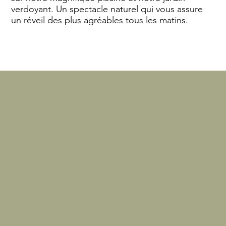
verdoyant. Un spectacle naturel qui vous assure
un réveil des plus agréables tous les matins.