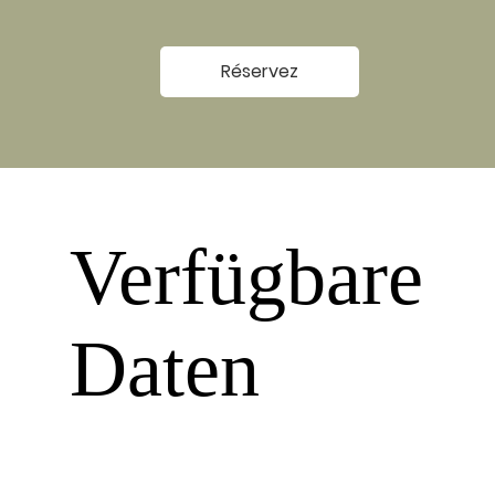
Réservez
Verfügbare
Daten