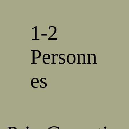
1-2
Personn
es