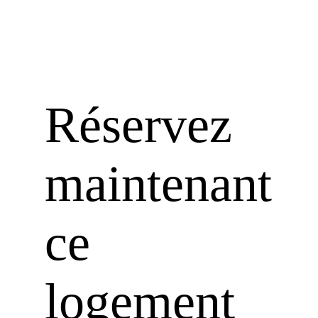
Réservez
maintenant
ce
logement