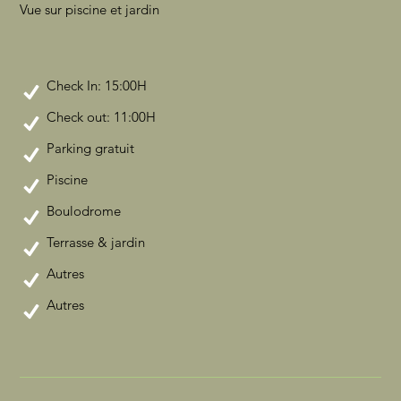
Vue sur piscine et jardin
Check In: 15:00H
Check out: 11:00H
Parking gratuit
Piscine
Boulodrome
Terrasse & jardin
Autres
Autres