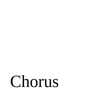
Chorus