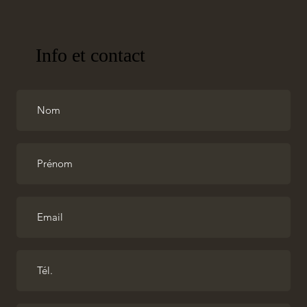
Info et contact