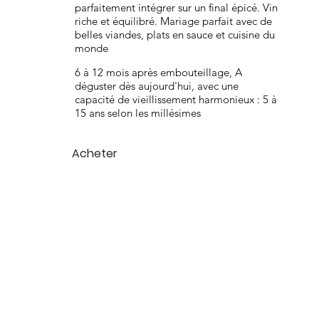
parfaitement intégrer sur un final épicé. Vin
riche et équilibré. Mariage parfait avec de
belles viandes, plats en sauce et cuisine du
monde
6 à 12 mois après embouteillage, A
déguster dès aujourd'hui, avec une
capacité de vieillissement harmonieux : 5 à
15 ans selon les millésimes
Acheter