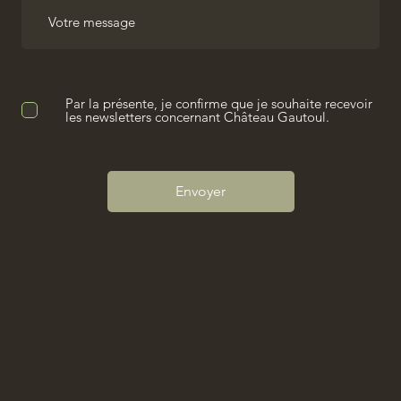
Par la présente, je confirme que je souhaite recevoir
les newsletters concernant Château Gautoul.
Envoyer