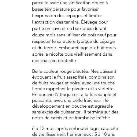
parcelle avec une vinification douce à
basse température pour favoriser
l'expression des cépages et limiter
l'extraction des tannins. Élevage pour
partie en cuve et en barriques durant
douze mois sans utiliser de bois neuf pour
respecter le caractère typique du cépage
et du terroir. Embouteillage dix huit mois
après la récolte puis vieillissement dans
nos chais en bouteille
Belle couleur rouge bleutée. Nez puissant
évoquant le fruit assez frais, combinaison
de fruits rouges et noirs, avec une touche
florale rappelant la pivoine et la violette.
En bouche l'attaque est à la fois souple et
puissante, avec une belle fraîcheur ; le
développement en bouche est agréable
sans excès de puissance , il termine sur des
notes de cassis et de framboise fraîche
6 à 12 mois après embouteillage, capacité
de vieillissement harmonieux : 5 à 10 ans