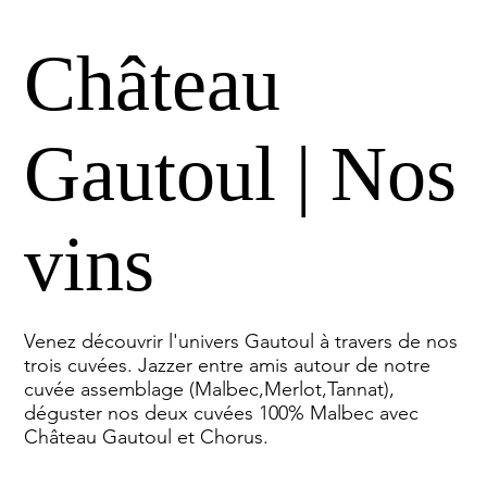
Château
Gautoul | Nos
vins
Venez découvrir l'univers Gautoul à travers de nos
trois cuvées. Jazzer entre amis autour de notre
cuvée assemblage (Malbec,Merlot,Tannat),
déguster nos deux cuvées 100% Malbec avec
Château Gautoul et Chorus.