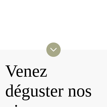
Venez
déguster nos