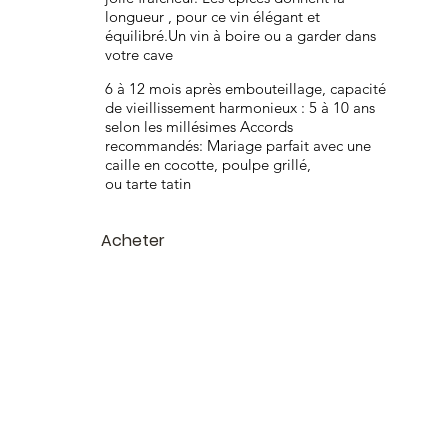
longueur , pour ce vin élégant et
équilibré.Un vin à boire ou a garder dans
votre cave
6 à 12 mois après embouteillage, capacité
de vieillissement harmonieux : 5 à 10 ans
selon les millésimes Accords
recommandés: Mariage parfait avec une
caille en cocotte, poulpe grillé,
ou tarte tatin
Acheter