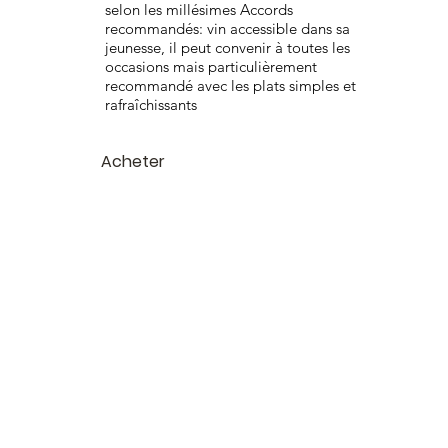
selon les millésimes Accords
recommandés: vin accessible dans sa
jeunesse, il peut convenir à toutes les
occasions mais particulièrement
recommandé avec les plats simples et
rafraîchissants
Acheter