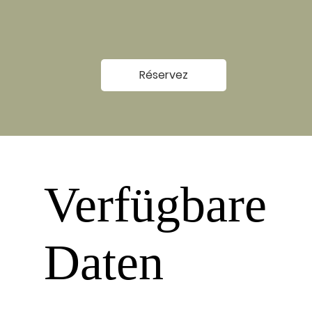
Réservez
Verfügbare
Daten