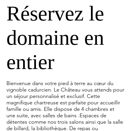
Réservez le
domaine en
entier
Bienvenue dans votre pied à terre au cœur du
vignoble cadurcien. Le Château vous attends pour
un séjour personnalisé et exclusif. Cette
magnifique chartreuse est parfaite pour accueillir
famille ou amis. Elle dispose de 4 chambres et
une suite, avec salles de bains .Espaces de
détentes comme nos trois salons ainsi que la salle
de billard, la bibliothèque. De repas ou