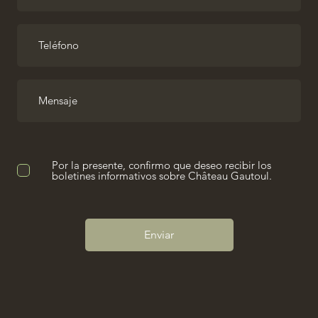
Por la presente, confirmo que deseo recibir los
boletines informativos sobre Château Gautoul.
Enviar