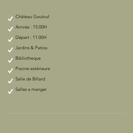
Château Gautoul
Arrivée : 15:00H
Départ : 11:00H
Jardins & Patios
Bibliotheque
Piscine extérieure
Salle de Billard
Salles a manger