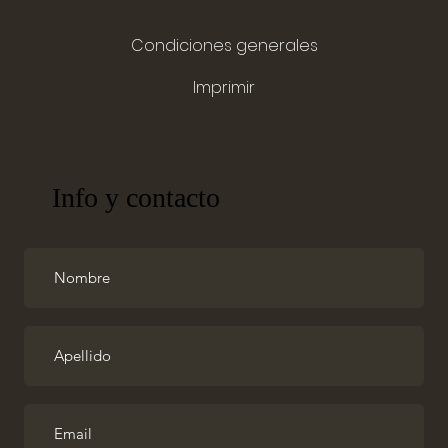
Condiciones generales
Imprimir
Info y contacto