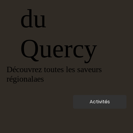
du
Quercy
Découvrez toutes les saveurs
régionalaes
Activités