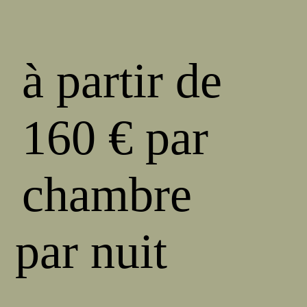
à partir de
160 € par
chambre
par nuit