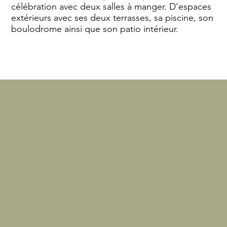
célébration avec deux salles à manger. D'espaces
extérieurs avec ses deux terrasses, sa piscine, son
boulodrome ainsi que son patio intérieur.