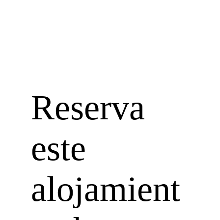
Reserva
este
alojamient