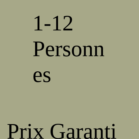
1-12
Personn
es
Prix Garanti