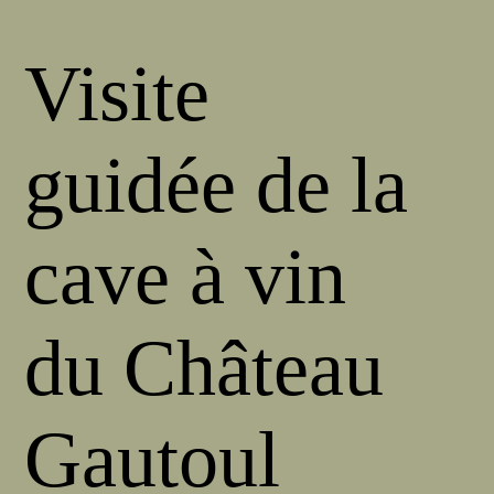
Visite
guidée de la
cave à vin
du Château
Gautoul