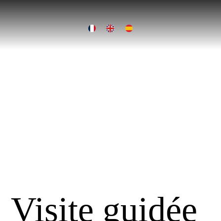
Visite guidée