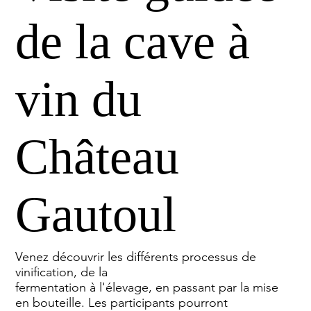
de la cave à
vin du
Château
Gautoul
Venez découvrir les différents processus de
vinification, de la
fermentation à l'élevage, en passant par la mise
en bouteille. Les participants pourront