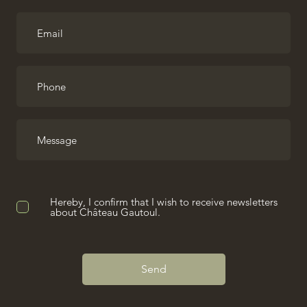
Hereby, I confirm that I wish to receive newsletters
about Château Gautoul.
Send