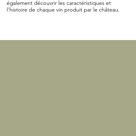
également découvrir les caractéristiques et
l'histoire de chaque vin produit par le château.