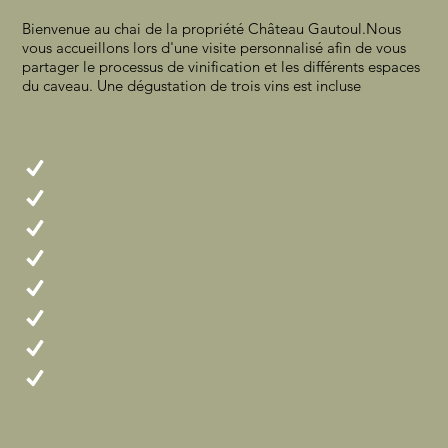
Bienvenue au chai de la propriété Château Gautoul.Nous
vous accueillons lors d'une visite personnalisé afin de vous
partager le processus de vinification et les différents espaces
du caveau. Une dégustation de trois vins est incluse