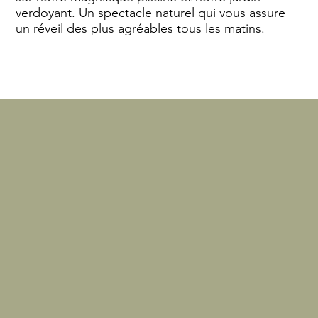
verdoyant. Un spectacle naturel qui vous assure
un réveil des plus agréables tous les matins.