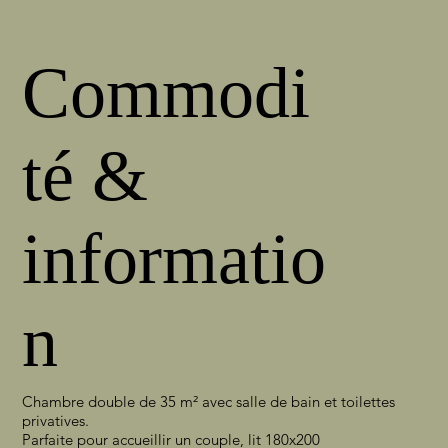
Commodi
té &
informatio
n
Chambre double de 35 m² avec salle de bain et toilettes
privatives.
Parfaite pour accueillir un couple, lit 180x200