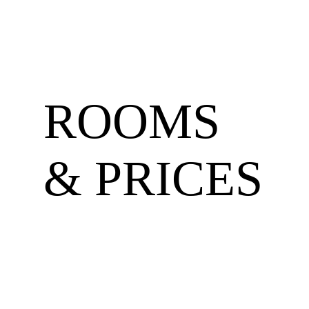
ROOMS
& PRICES