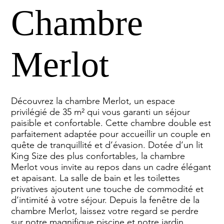
Chambre
Merlot
Découvrez la chambre Merlot, un espace
privilégié de 35 m² qui vous garanti un séjour
paisible et confortable. Cette chambre double est
parfaitement adaptée pour accueillir un couple en
quête de tranquillité et d’évasion. Dotée d’un lit
King Size des plus confortables, la chambre
Merlot vous invite au repos dans un cadre élégant
et apaisant. La salle de bain et les toilettes
privatives ajoutent une touche de commodité et
d’intimité à votre séjour. Depuis la fenêtre de la
chambre Merlot, laissez votre regard se perdre
sur notre magnifique piscine et notre jardin