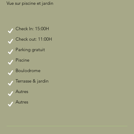
Vue sur piscine et jardin
Check In: 15:00H
Check out: 11:00H
Parking gratuit
Piscine
Boulodrome
Terrasse & jardin
Autres
Autres