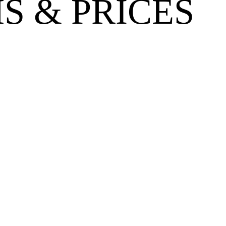
S & PRICES