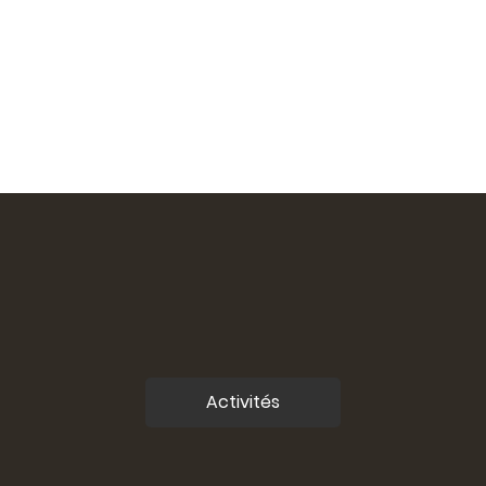
Activités